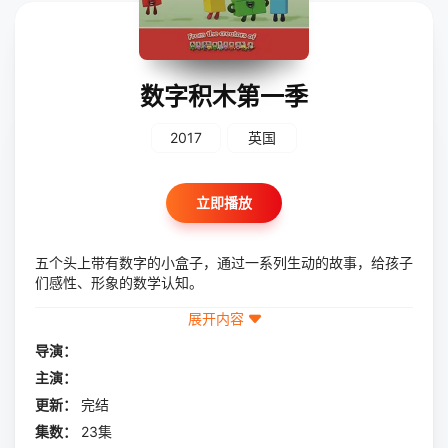
数字积木第一季
2017
英国
立即播放
五个头上带有数字的小盒子，通过一系列生动的故事，给孩子
们感性、形象的数学认知。
展开内容
导演：
主演：
更新：
完结
集数：
23集