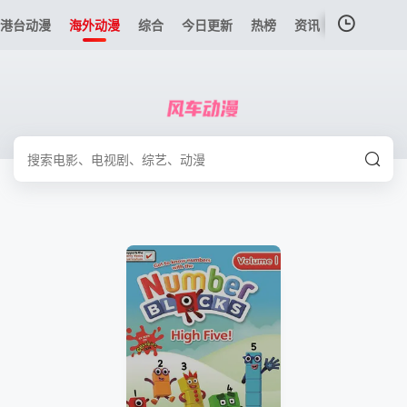
港台动漫
海外动漫
综合
今日更新
热榜
资讯
我的观影记录
暂无观看影片的记录