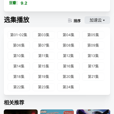
豆瓣：
9.2
选集播放
加速云
排序
第01-02集
第03集
第04集
第05集
第06集
第07集
第08集
第09集
第10集
第11集
第12集
第13集
第14集
第15集
第16集
第17集
第18集
第19集
第20集
第21集
第22集
第23集
第24集
相关推荐