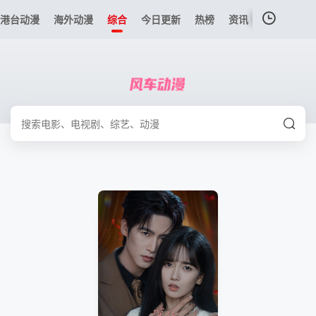
港台动漫
海外动漫
综合
今日更新
热榜
资讯
我的观影记录
暂无观看影片的记录