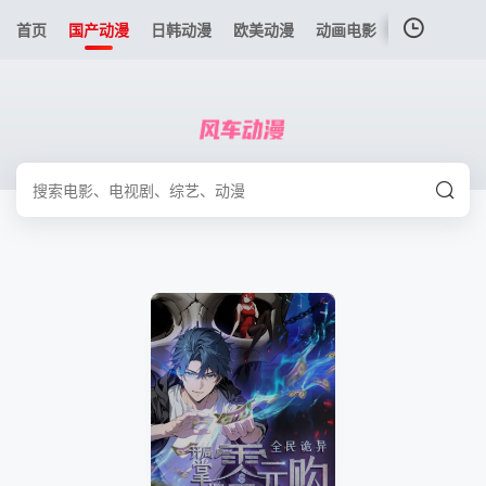
首页
国产动漫
日韩动漫
欧美动漫
动画电影
港台动漫
我的观影记录
暂无观看影片的记录