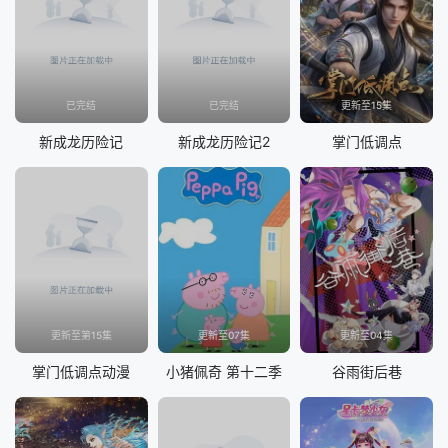
第73集
第74集
第75集
第76集
第77集
第78集
第79集
第80集
第81集
第82集
第83集
第84集
已完结
已完结
更新至15集
第85集
第86集
第87集
第88集
新成龙历险记
新成龙历险记2
掌门低调点
第89集
第90集
第91集
第92集
第93集
第94集
第132集
第133集
第134集
第135集
第136集
第137集
第138集
第139集
第140集
第141集
更新至第15集
更新至07集
更新至04集
第142集
第143集
第144集
第145集
掌门低调点动漫
小猪佩奇 第十二季
谷雨街后巷
第146集
第147集
第148集
第149集
第150集
第151集
第152集
第153集