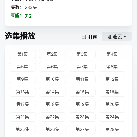
集数：
233集
豆瓣：
7.2
选集播放
加速云
排序
第1集
第2集
第3集
第4集
第5集
第6集
第7集
第8集
第9集
第10集
第11集
第12集
第13集
第14集
第15集
第16集
第17集
第18集
第19集
第20集
第21集
第22集
第23集
第24集
第25集
第26集
第27集
第28集