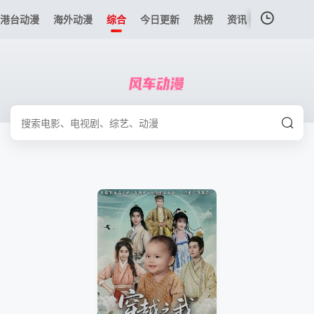
港台动漫
海外动漫
综合
今日更新
热榜
资讯
我的观影记录
暂无观看影片的记录