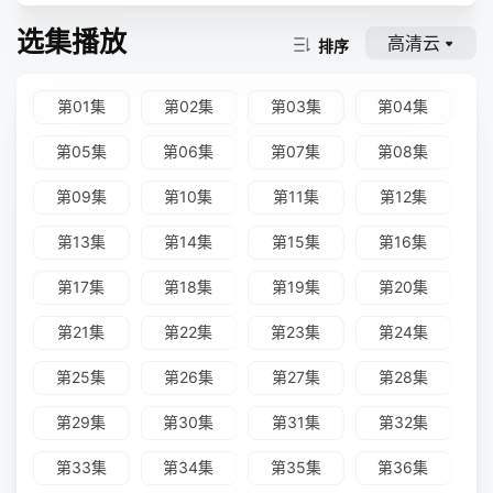
选集播放
高清云
排序
第01集
第02集
第03集
第04集
第05集
第06集
第07集
第08集
第09集
第10集
第11集
第12集
第13集
第14集
第15集
第16集
第17集
第18集
第19集
第20集
第21集
第22集
第23集
第24集
第25集
第26集
第27集
第28集
第29集
第30集
第31集
第32集
第33集
第34集
第35集
第36集