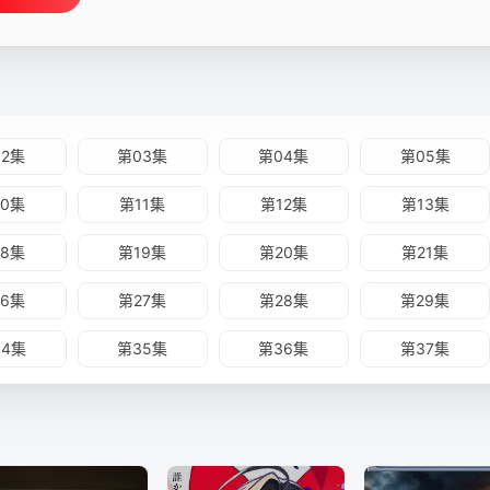
02集
第03集
第04集
第05集
10集
第11集
第12集
第13集
18集
第19集
第20集
第21集
26集
第27集
第28集
第29集
34集
第35集
第36集
第37集
42集
第43集
第44集
第45集
50集
第51集
第52集
第53集