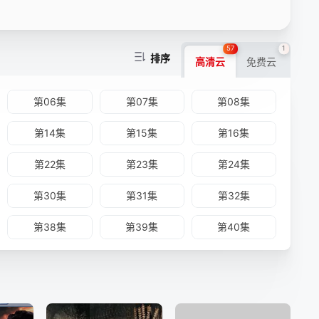
57
1
排序
高清云
免费云
第06集
第07集
第08集
第14集
第15集
第16集
第22集
第23集
第24集
第30集
第31集
第32集
第38集
第39集
第40集
第46集
第47集
第48集
第54集
第55集
第56集