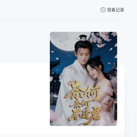
观看记录
我的观影记录
暂无观看影片的记录