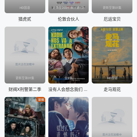
HD国语
更新至20260808第1期
更新至第01集
猎虎贰
伦敦合伙人
厄运宝贝
更新至第01集
全8集
HD国语
财阀X刑警第二季
没有人会想念我们 第二季
走马观花