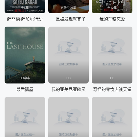
全6集
更新至01集
全12集
萨菲德·萨加尔行动
一旦被发现就完了
我的荒糖恋爱
HD中字
HD
HD
最后孤屋
我的亚美尼亚幽灵
奇怪的零食店钱天堂