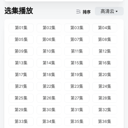
选集播放
高清云
排序
第01集
第02集
第03集
第04集
第05集
第06集
第07集
第08集
第09集
第10集
第11集
第12集
第13集
第14集
第15集
第16集
第17集
第18集
第19集
第20集
第21集
第22集
第23集
第24集
第25集
第26集
第27集
第28集
第29集
第30集
第31集
第32集
第33集
第34集
第35集
第36集