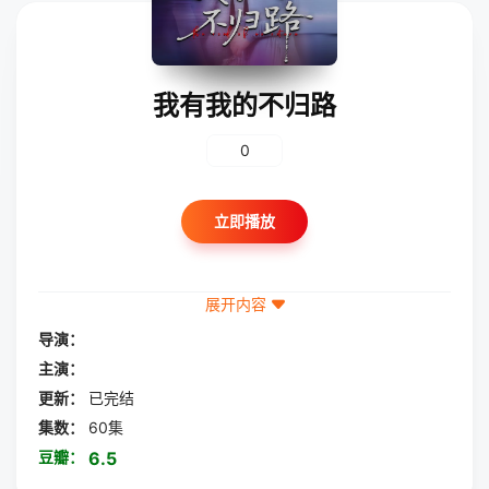
我有我的不归路
0
立即播放
展开内容
导演：
主演：
更新：
已完结
集数：
60集
豆瓣：
6.5