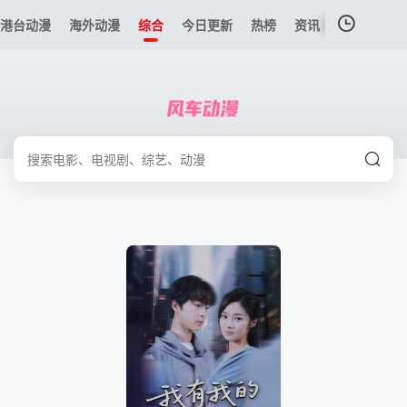
港台动漫
海外动漫
综合
今日更新
热榜
资讯
我的观影记录
暂无观看影片的记录