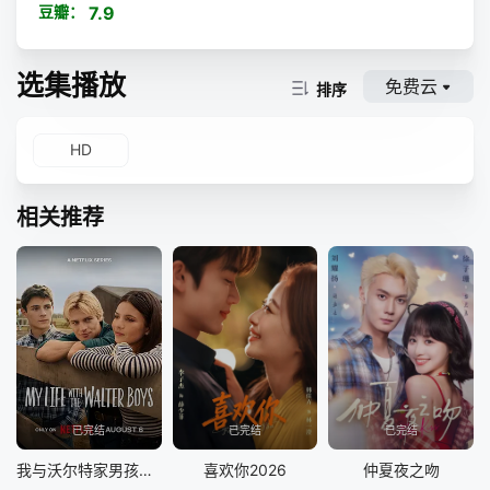
豆瓣：
7.9
选集播放
免费云
排序
HD
相关推荐
已完结
已完结
已完结
我与沃尔特家男孩的生活第三季
喜欢你2026
仲夏夜之吻