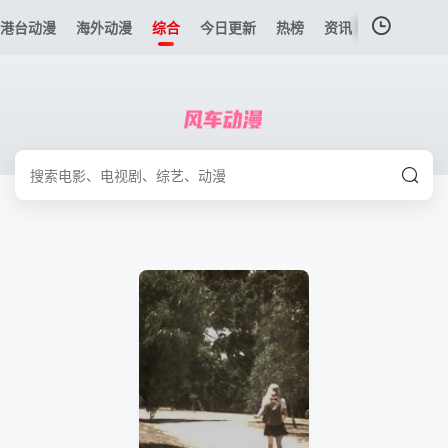
港台动漫
海外动漫
综合
今日更新
热榜
资讯
我的观影记录
暂无观看影片的记录