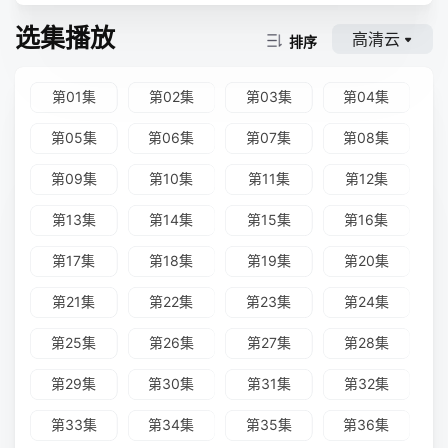
选集播放
高清云
排序
第01集
第02集
第03集
第04集
第05集
第06集
第07集
第08集
第09集
第10集
第11集
第12集
第13集
第14集
第15集
第16集
第17集
第18集
第19集
第20集
第21集
第22集
第23集
第24集
第25集
第26集
第27集
第28集
第29集
第30集
第31集
第32集
第33集
第34集
第35集
第36集