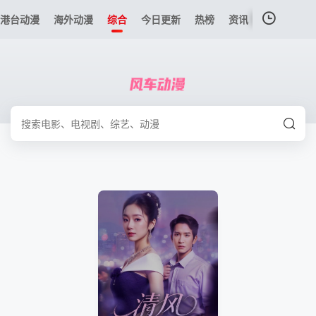
港台动漫
海外动漫
综合
今日更新
热榜
资讯
我的观影记录
暂无观看影片的记录