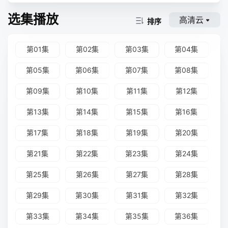
选集播放
高清云
排序
第01集
第02集
第03集
第04集
第05集
第06集
第07集
第08集
第09集
第10集
第11集
第12集
第13集
第14集
第15集
第16集
第17集
第18集
第19集
第20集
第21集
第22集
第23集
第24集
第25集
第26集
第27集
第28集
第29集
第30集
第31集
第32集
第33集
第34集
第35集
第36集