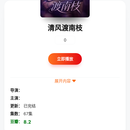
清风渡南枝
0
立即播放
展开内容
导演：
主演：
更新：
已完结
集数：
67集
豆瓣：
8.2