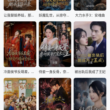
完结
完结
HD中字
让我替姐养娃，那我直接认亲
妖魔乱世，从掠夺词条开始崛起
大力水手3：安魂曲
全集
全集
全集
冷面侯爷反萌差，独宠作精继室啦
侍妾一身反骨，奈何侯爷只宠长公主
被出轨后我成了王妃