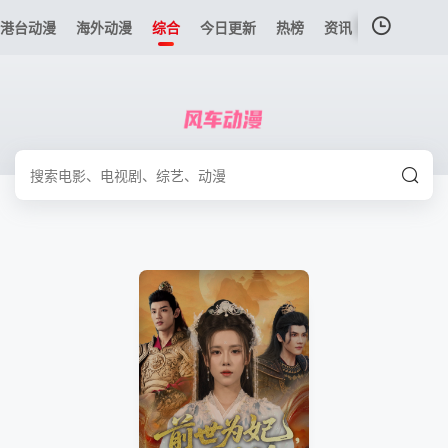
港台动漫
海外动漫
综合
今日更新
热榜
资讯
我的观影记录
暂无观看影片的记录