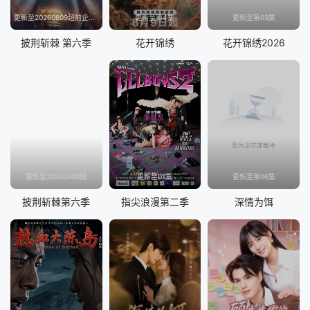
第81集
第82集
第83集
第84集
更新至20260809超前企划第2期
更新至第4集
更新至第03集
第85集
第86集
第87集
第88集
披荆斩棘 第六季
花开锦绣
花开锦绣2026
第89集
第90集
更新至20260809期
更新至01集
更新至第06集
披荆斩棘第六季
指尖浪漫第二季
深情为饵