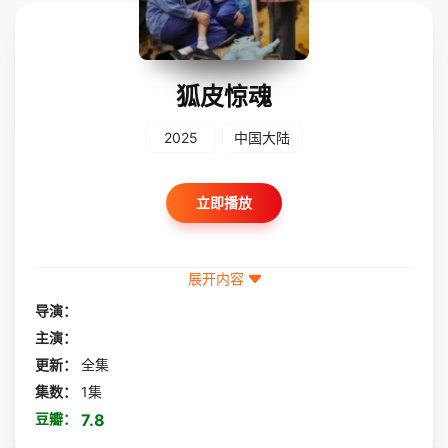
狐皮惊魂
2025
中国大陆
立即播放
展开内容
导演：
主演：
更新：
全集
集数：
1集
豆瓣：
7.8