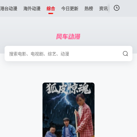
港台动漫
海外动漫
综合
今日更新
热榜
资讯
我的观影记录
暂无观看影片的记录