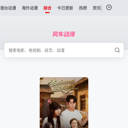
港台动漫
海外动漫
综合
今日更新
热榜
资讯
我的观影记录
暂无观看影片的记录