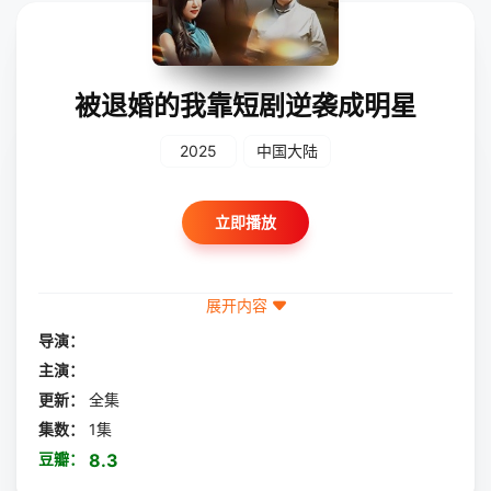
被退婚的我靠短剧逆袭成明星
2025
中国大陆
立即播放
展开内容
导演：
主演：
更新：
全集
集数：
1集
豆瓣：
8.3