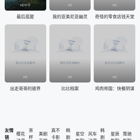
HD中字
HD
HD
最后孤屋
我的亚美尼亚幽灵
奇怪的零食店钱天堂
HD
HD
HD
出走哥哥的彼界
比比档案
鸡肉帝国：快餐阴谋
友情
茶
真不
韩
韩
樱花
美剧
星空
风车
星辰
策驰
链
杯
卡影
剧
剧