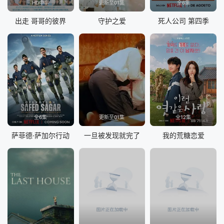
HD中字
更新至01集
全6集
出走 哥哥的彼界
守护之爱
死人公司 第四季
全6集
更新至01集
全12集
萨菲德·萨加尔行动
一旦被发现就完了
我的荒糖恋爱