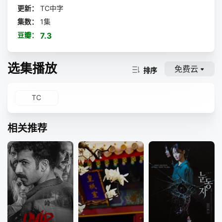
更新：
TC中字
集数：
1集
豆瓣：
7.3
选集播放
免费云
排序
TC
相关推荐