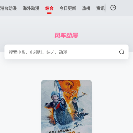
港台动漫
海外动漫
综合
今日更新
热榜
资讯
我的观影记录
暂无观看影片的记录