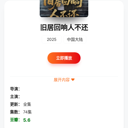
旧居回响人不还
2025
中国大陆
立即播放
展开内容
导演：
主演：
更新：
全集
集数：
74集
豆瓣：
5.6