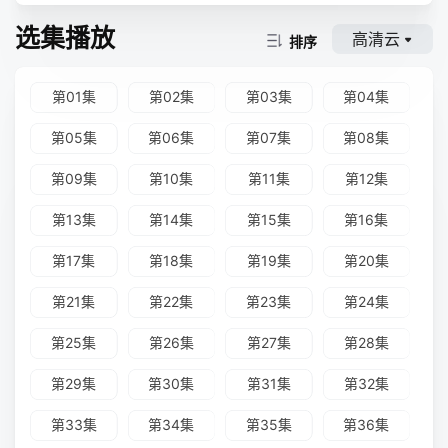
选集播放
高清云
排序
第01集
第02集
第03集
第04集
第05集
第06集
第07集
第08集
第09集
第10集
第11集
第12集
第13集
第14集
第15集
第16集
第17集
第18集
第19集
第20集
第21集
第22集
第23集
第24集
第25集
第26集
第27集
第28集
第29集
第30集
第31集
第32集
第33集
第34集
第35集
第36集