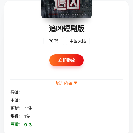
追凶短剧版
2025
中国大陆
立即播放
展开内容
导演：
主演：
更新：
全集
集数：
1集
豆瓣：
9.3