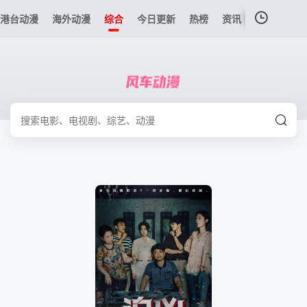
港台动漫
海外动漫
综合
今日更新
热榜
资讯
我的观影记录
暂无观看影片的记录