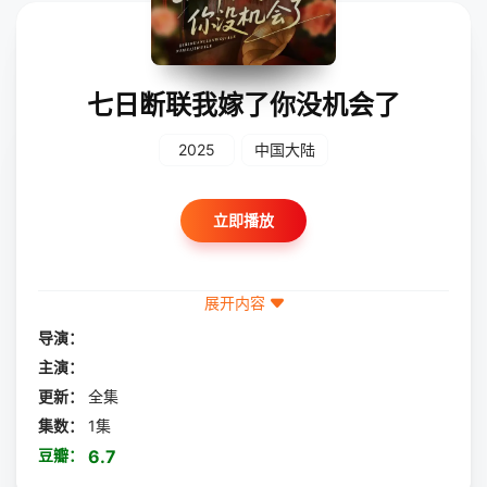
七日断联我嫁了你没机会了
2025
中国大陆
立即播放
展开内容
导演：
主演：
更新：
全集
集数：
1集
豆瓣：
6.7