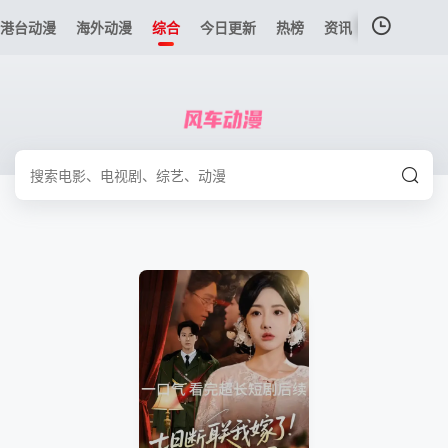
港台动漫
海外动漫
综合
今日更新
热榜
资讯
我的观影记录
暂无观看影片的记录