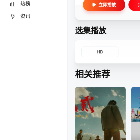
热榜
立即播放
资讯
选集播放
HD
相关推荐