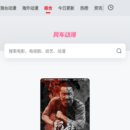
港台动漫
海外动漫
综合
今日更新
热榜
资讯
我的观影记录
暂无观看影片的记录