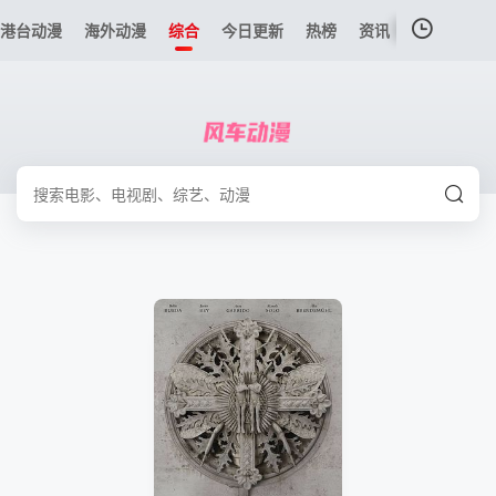
港台动漫
海外动漫
综合
今日更新
热榜
资讯
我的观影记录
暂无观看影片的记录