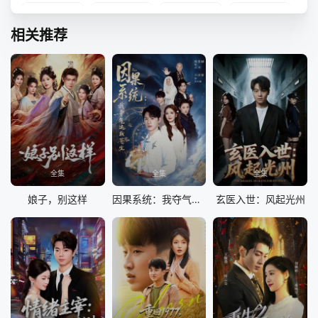
第37集
第38集
第39集
第40集
相关推荐
第41集
第42集
第43集
第44集
第45集
第46集
第47集
第48集
第49集
第50集
第51集
第52集
第53集
第54集
第55集
第56集
第57集
第58集
第59集
第60集
全集
全集
全集
第61集
第62集
第63集
第64集
娘子，别这样
因果系统：我夺气运救苍生
玄医入世：风起光州
第65集
第66集
第67集
第68集
第69集
第70集
第71集
第72集
第73集