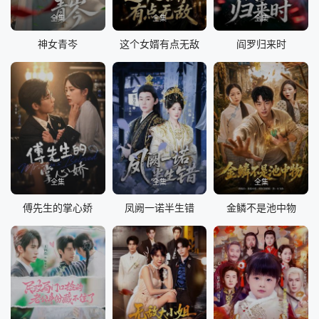
全集
全集
全集
神女青岑
这个女婿有点无敌
阎罗归来时
全集
全集
全集
傅先生的掌心娇
凤阙一诺半生错
金鳞不是池中物