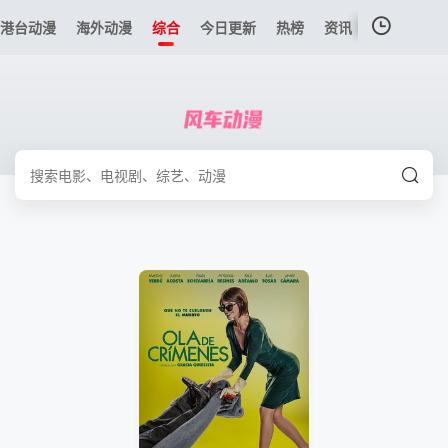
港台动漫
海外动漫
综合
今日更新
热榜
资讯
我的观影记录
暂无观看影片的记录