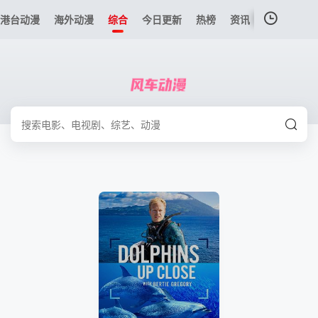
港台动漫
海外动漫
综合
今日更新
热榜
资讯
我的观影记录
暂无观看影片的记录