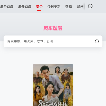
港台动漫
海外动漫
综合
今日更新
热榜
资讯
我的观影记录
暂无观看影片的记录