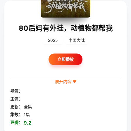
80后妈有外挂，动植物都帮我
2025
中国大陆
立即播放
展开内容
导演：
主演：
更新：
全集
集数：
1集
豆瓣：
9.2