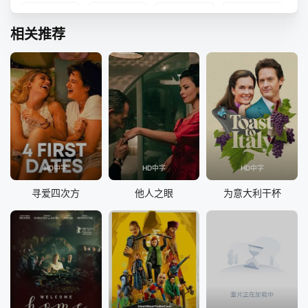
第37集
第38集
第39集
第40集
相关推荐
第41集
第42集
第43集
第44集
第45集
第46集
第47集
第48集
第49集
第50集
第51集
第52集
第53集
第54集
第55集
第56集
第57集
第58集
第59集
第60集
HD中字
HD中字
HD中字
第61集
第62集
第63集
第64集
寻爱四次方
他人之眼
为意大利干杯
第65集
第66集