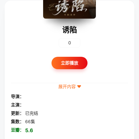
诱陷
0
立即播放
展开内容
导演：
主演：
更新：
已完结
集数：
66集
豆瓣：
5.6