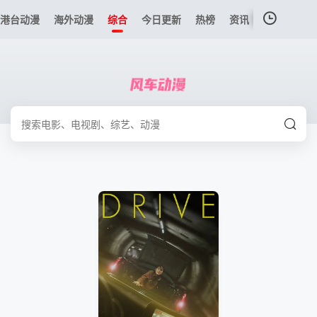
港台动漫
海外动漫
综合
今日更新
热榜
资讯
我的观影记录
暂无观看影片的记录