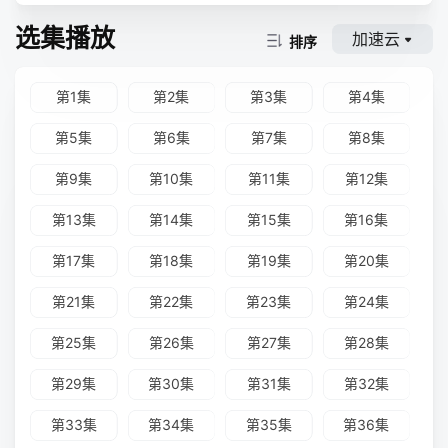
选集播放
加速云
排序
第1集
第2集
第3集
第4集
第5集
第6集
第7集
第8集
第9集
第10集
第11集
第12集
第13集
第14集
第15集
第16集
第17集
第18集
第19集
第20集
第21集
第22集
第23集
第24集
第25集
第26集
第27集
第28集
第29集
第30集
第31集
第32集
第33集
第34集
第35集
第36集