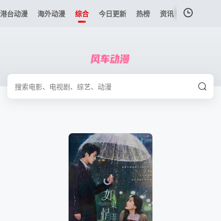
港台动漫
海外动漫
综合
今日更新
热榜
资讯
我的观影记录
暂无观看影片的记录