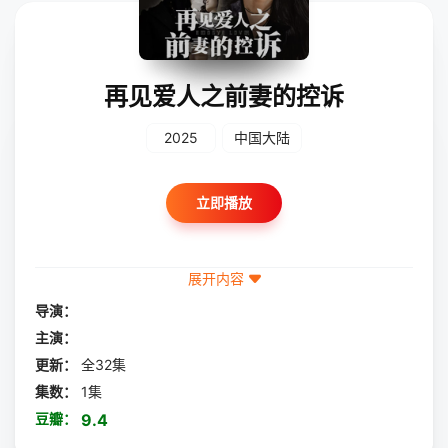
再见爱人之前妻的控诉
2025
中国大陆
立即播放
展开内容
导演：
主演：
更新：
全32集
集数：
1集
豆瓣：
9.4