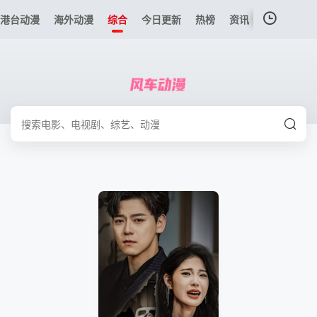
港台动漫
海外动漫
综合
今日更新
热榜
资讯
我的观影记录
暂无观看影片的记录