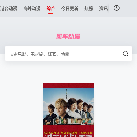
港台动漫
海外动漫
综合
今日更新
热榜
资讯
我的观影记录
暂无观看影片的记录