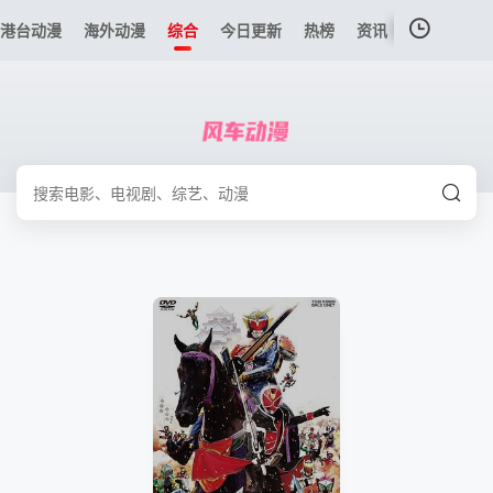
港台动漫
海外动漫
综合
今日更新
热榜
资讯
我的观影记录
暂无观看影片的记录