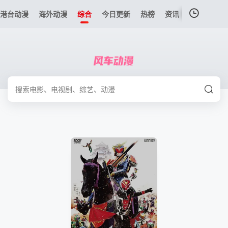
港台动漫
海外动漫
综合
今日更新
热榜
资讯
我的观影记录
暂无观看影片的记录