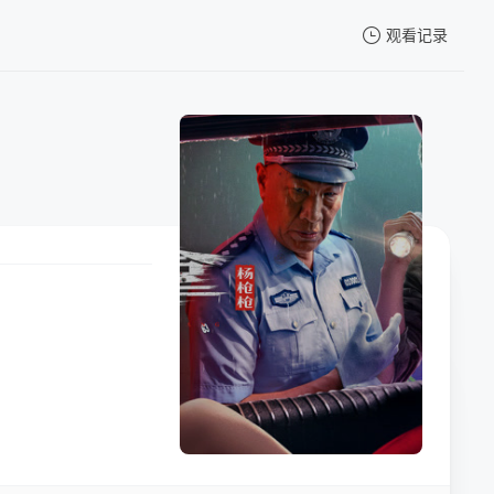
观看记录
我的观影记录
暂无观看影片的记录