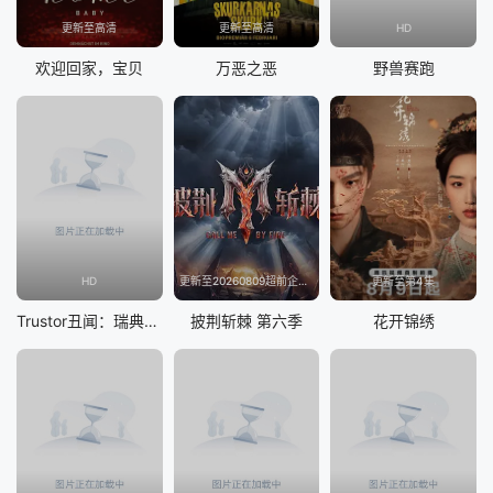
更新至高清
更新至高清
HD
欢迎回家，宝贝
万恶之恶
野兽赛跑
HD
更新至20260809超前企划第2期
更新至第4集
Trustor丑闻：瑞典金融案内幕
披荆斩棘 第六季
花开锦绣