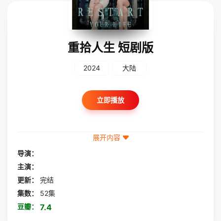
重拾人生 短剧版
2024
大陆
立即播放
展开内容
导演：
主演：
更新：
完结
集数：
52集
豆瓣：
7.4