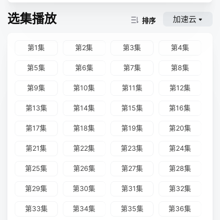
选集播放
加速云
排序
第1集
第2集
第3集
第4集
第5集
第6集
第7集
第8集
第9集
第10集
第11集
第12集
第13集
第14集
第15集
第16集
第17集
第18集
第19集
第20集
第21集
第22集
第23集
第24集
第25集
第26集
第27集
第28集
第29集
第30集
第31集
第32集
第33集
第34集
第35集
第36集