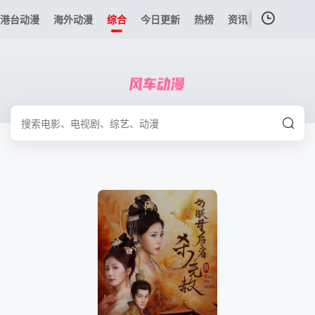
港台动漫
海外动漫
综合
今日更新
热榜
资讯
我的观影记录
暂无观看影片的记录