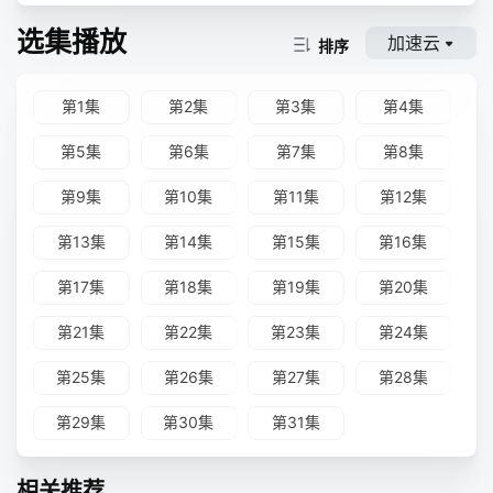
选集播放
加速云
排序
第1集
第2集
第3集
第4集
第5集
第6集
第7集
第8集
第9集
第10集
第11集
第12集
第13集
第14集
第15集
第16集
第17集
第18集
第19集
第20集
第21集
第22集
第23集
第24集
第25集
第26集
第27集
第28集
第29集
第30集
第31集
相关推荐