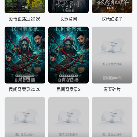
完结
完结
HD国语
爱情正路过2026
长歌莫问
双枪红娘子
HD国语
HD国语
更新至第02集
民间奇案录2026
民间奇案录2
青春碎片