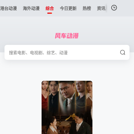
港台动漫
海外动漫
综合
今日更新
热榜
资讯
我的观影记录
暂无观看影片的记录