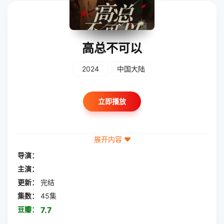
高总不可以
2024
中国大陆
立即播放
展开内容
导演：
主演：
更新：
完结
集数：
45集
豆瓣：
7.7