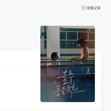
观看记录
我的观影记录
暂无观看影片的记录