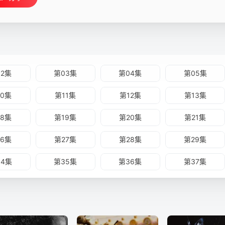
02集
第03集
第04集
第05集
10集
第11集
第12集
第13集
18集
第19集
第20集
第21集
26集
第27集
第28集
第29集
34集
第35集
第36集
第37集