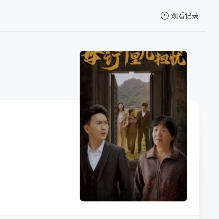
观看记录
我的观影记录
暂无观看影片的记录