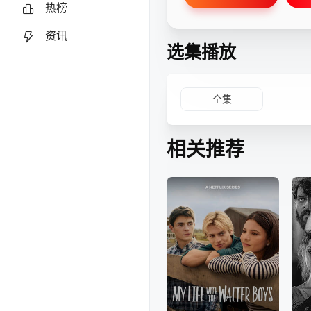
热榜
资讯
选集播放
全集
相关推荐