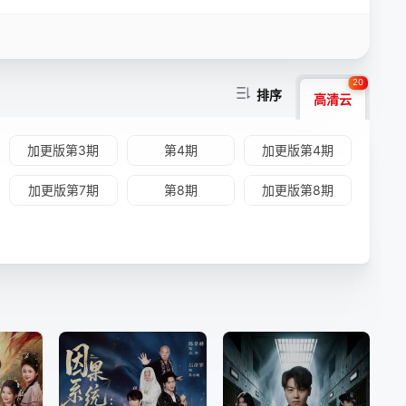
20
排序
高清云
加更版第3期
第4期
加更版第4期
加更版第7期
第8期
加更版第8期