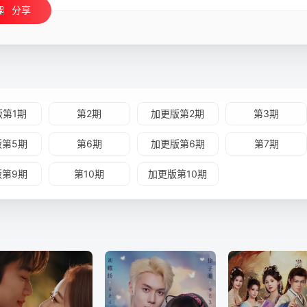
分享
版第1期
第2期
加更版第2期
第3期
版第5期
第6期
加更版第6期
第7期
版第9期
第10期
加更版第10期