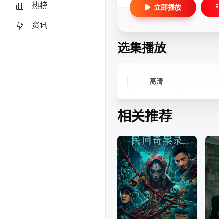
热榜
立即播放
资讯
选集播放
高清
相关推荐