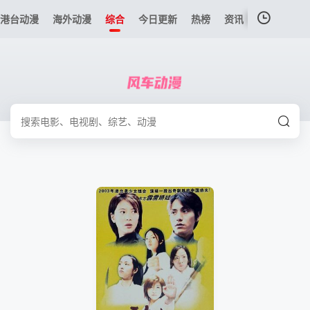
港台动漫
海外动漫
综合
今日更新
热榜
资讯
我的观影记录
暂无观看影片的记录