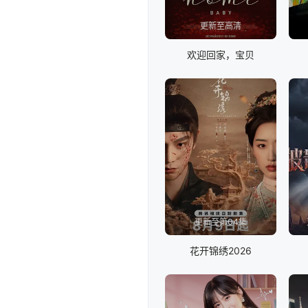
更新至高清
欢迎回家，宝贝
更新至第04集
花开锦绣2026