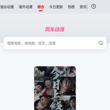
港台动漫
海外动漫
综合
今日更新
热榜
资讯
我的观影记录
暂无观看影片的记录