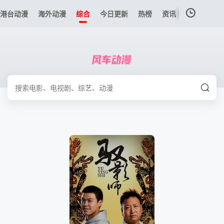
港台动漫
海外动漫
综合
今日更新
热榜
资讯
我的观影记录
暂无观看影片的记录