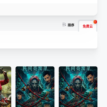
1
排序
免费云