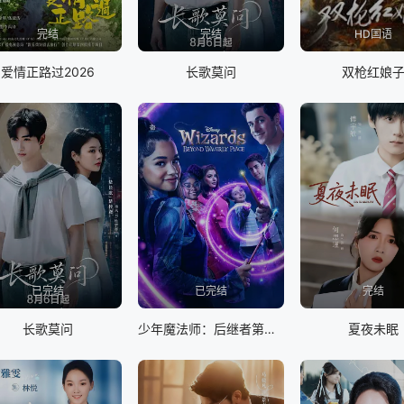
完结
完结
HD国语
爱情正路过2026
长歌莫问
双枪红娘
已完结
已完结
完结
长歌莫问
少年魔法师：后继者第三季
夏夜未眠