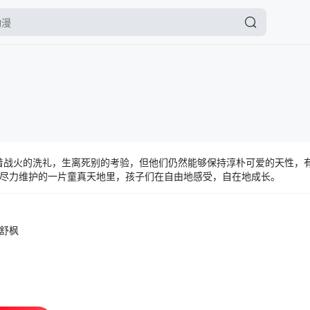
对着战火的洗礼，生离死别的考验，但他们仍然能够保持淳朴可爱的天性，
尽力维护的一片童真天地里，孩子们在自由地感受，自在地成长。
舒枫