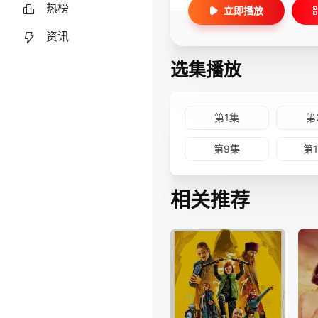
热榜
立即播放
资讯
选集播放
第1集
第
第9集
第
相关推荐