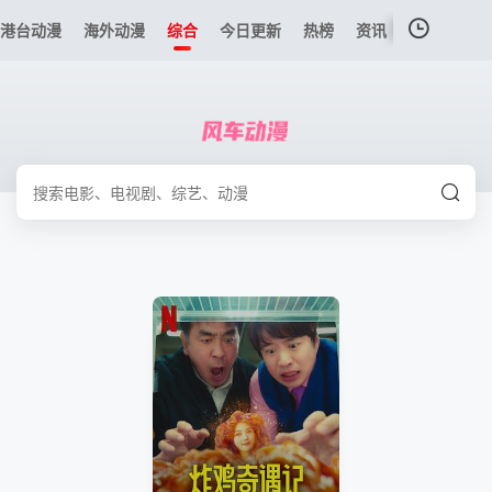
港台动漫
海外动漫
综合
今日更新
热榜
资讯
我的观影记录
暂无观看影片的记录