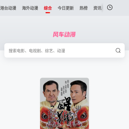
港台动漫
海外动漫
综合
今日更新
热榜
资讯
我的观影记录
暂无观看影片的记录