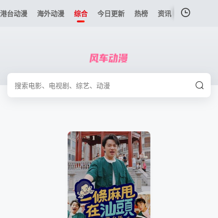
港台动漫
海外动漫
综合
今日更新
热榜
资讯
我的观影记录
暂无观看影片的记录